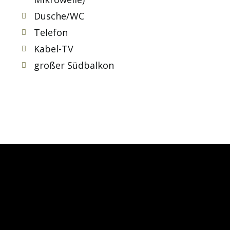
Dusche/WC
Telefon
Kabel-TV
großer Südbalkon