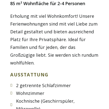
85 m² Wohnfläche für 2-4 Personen
Erholung mit viel Wohnkomfort! Unsere
Ferienwohnungen sind mit viel Liebe zum
Detail gestaltet und bieten ausreichend
Platz für Ihre Privatsphäre. Ideal für
Familien und für jeden, der das
Großzügige liebt. Sie werden sich rundum
wohlfühlen.
AUSSTATTUNG
2 getrennte Schlafzimmer
Wohnzimmer
Kochnische (Geschirrspüler,
Mikrowelle)