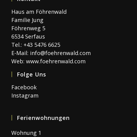
Haus am Föhrenwald
Familie Jung
Föhrenweg 5
6534 Serfaus
Tel.: +43 5476 6625
E-Mail:
info@foehrenwald.com
Web:
www.foehrenwald.com
Folge Uns
Facebook
Instagram
Ferienwohnungen
Wohnung 1