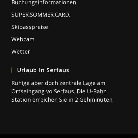
Buchungsinformationen
SUPER.SOMMER.CARD.
Skipasspreise
Webcam
Wetter
Urlaub In Serfaus
Ruhige aber doch zentrale Lage am
Ortseingang vo Serfaus. Die U-Bahn
Station erreichen Sie in 2 Gehminuten.