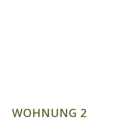
WOHNUNG 2