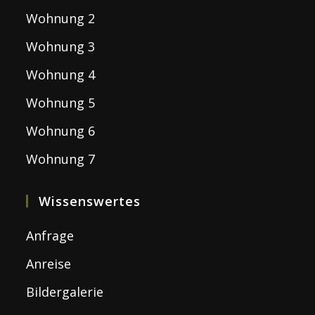
Wohnung 2
Wohnung 3
Wohnung 4
Wohnung 5
Wohnung 6
Wohnung 7
Wissenswertes
Anfrage
Anreise
Bildergalerie