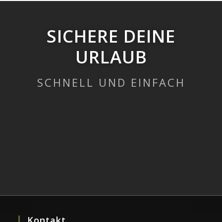
SICHERE DEINE
URLAUB
SCHNELL UND EINFACH
Kontakt